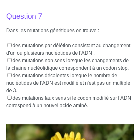
Question 7
Dans les mutations génétiques on trouve :
des mutations par délétion consistant au changement
d'un ou plusieurs nucléotides de l'ADN .
des mutations non sens lorsque les changements de
la chaine nucléotidique correspondent à un codon stop.
des mutations décalentes lorsque le nombre de
nucléotides de l'ADN est modifié et n'est pas un multiple
de 3.
des mutations faux sens si le codon modifié sur l'ADN
correspond à un nouvel acide aminé.