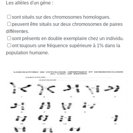
Les allèles d'un gène :
sont situés sur des chromosomes homologues.
peuvent être situés sur deux chromosomes de paires
différentes.
sont présents en double exemplaire chez un individu.
ont toujours une fréquence supérieure à 1% dans la
population humaine.