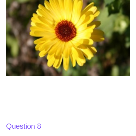
Question 8