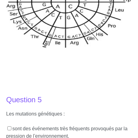
Question 5
Les mutations génétiques :
sont des événements très fréquents provoqués par la
pression de l'environnement.