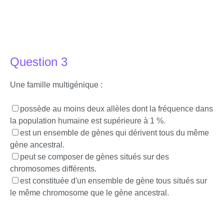
Question 3
Une famille multigénique :
possède au moins deux allèles dont la fréquence dans
la population humaine est supérieure à 1 %.
est un ensemble de gènes qui dérivent tous du même
gène ancestral.
peut se composer de gènes situés sur des
chromosomes différents.
est constituée d'un ensemble de gène tous situés sur
le même chromosome que le gène ancestral.