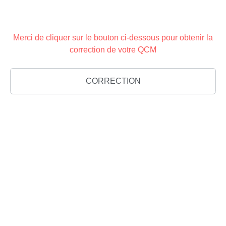
Merci de cliquer sur le bouton ci-dessous pour obtenir la
correction de votre QCM