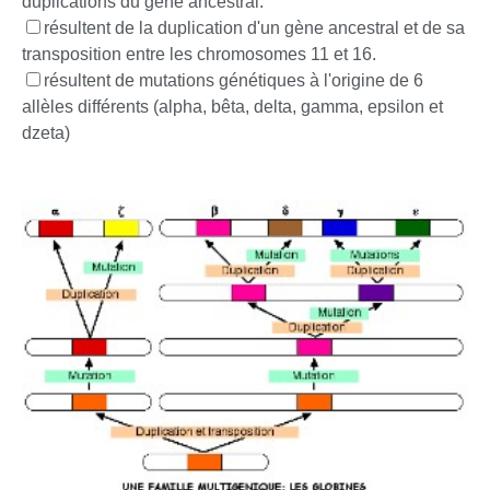
duplications du gène ancestral.
résultent de la duplication d'un gène ancestral et de sa
transposition entre les chromosomes 11 et 16.
résultent de mutations génétiques à l'origine de 6
allèles différents (alpha, bêta, delta, gamma, epsilon et
dzeta)