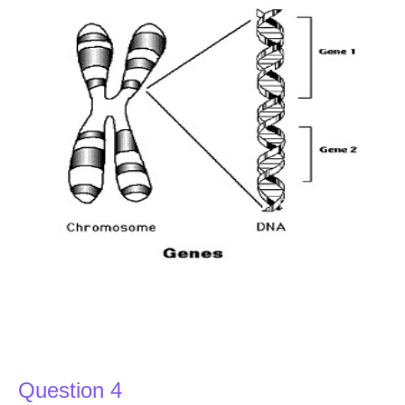
Question 4