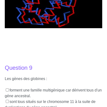
Question 9
Les gènes des globines :
forment une famille multigénique car dérivent tous d'un
géne ancestral.
sont tous situés sur le chromosome 11 à la suite de