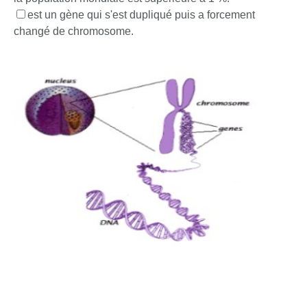
est un gène qui s'est dupliqué puis a forcement
changé de chromosome.