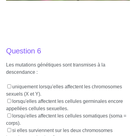
Question 6
Les mutations génétiques sont transmises à la
descendance :
uniquement lorsqu'elles affectent les chromosomes
sexuels (X et Y).
lorsqu'elles affectent les cellules germinales encore
appellées cellules sexuelles.
lorsqu'elles affectent les cellules somatiques (soma =
corps).
si elles surviennent sur les deux chromosomes