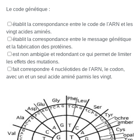
Le code génétique :
établit la correspondance entre le code de l'ARN et les
vingt acides aminés.
établit la correspondance entre le message génétique
et la fabrication des protéines.
est non ambigüe et redondant ce qui permet de limiter
les effets des mutations.
fait correspondre 4 nucléotides de l'ARN, le codon,
avec un et un seul acide aminé parmis les vingt.