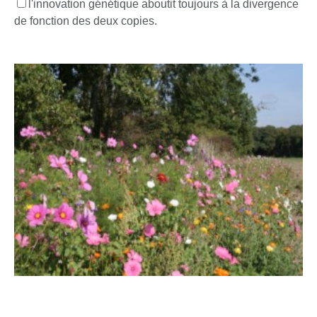
l'innovation génétique aboutit toujours à la divergence
de fonction des deux copies.