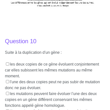
Question 10
Suite à la duplication d'un gène :
les deux copies de ce gène évoluent conjointement
car elles subissent les mêmes mutations au même
moment.
l'une des deux copies peut ne pas subir de mutation
donc ne pas évoluer.
les mutations peuvent faire évoluer l'une des deux
copies en un gène différent conservant les mêmes
fonctions appelé gène homologue.