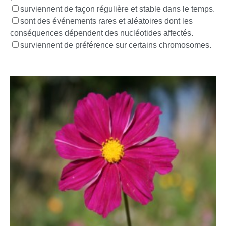
surviennent de façon régulière et stable dans le temps.
sont des événements rares et aléatoires dont les
conséquences dépendent des nucléotides affectés.
surviennent de préférence sur certains chromosomes.