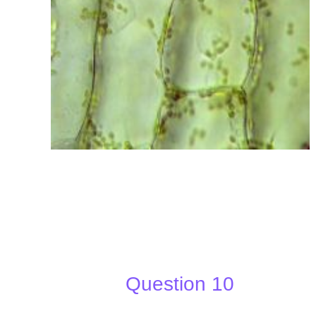
Question 10