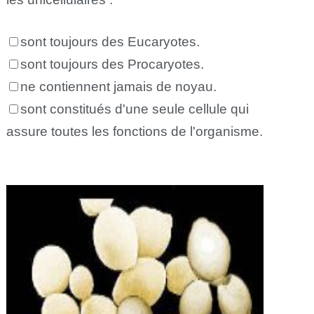
sont toujours des Eucaryotes.
sont toujours des Procaryotes.
ne contiennent jamais de noyau.
sont constitués d'une seule cellule qui
assure toutes les fonctions de l'organisme.