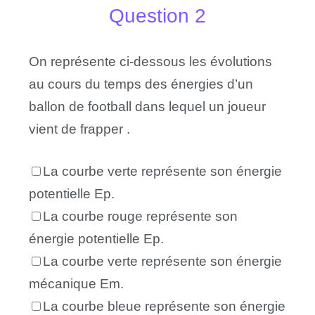
Question 2
On représente ci-dessous les évolutions
au cours du temps des énergies d’un
ballon de football dans lequel un joueur
vient de frapper .
La courbe verte représente son énergie
potentielle Ep.
La courbe rouge représente son
énergie potentielle Ep.
La courbe verte représente son énergie
mécanique Em.
La courbe bleue représente son énergie