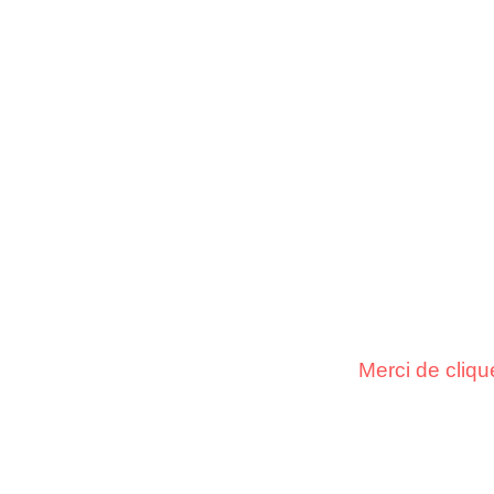
Merci de cliqu