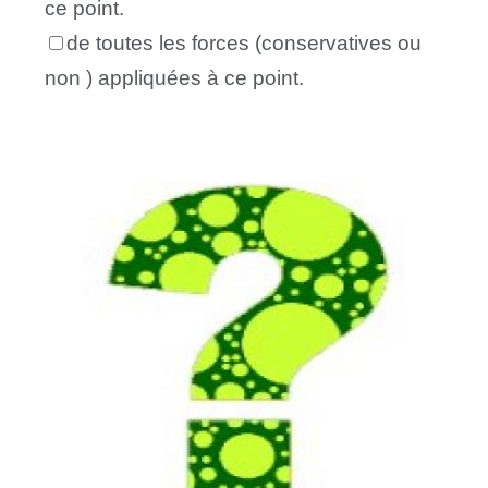
ce point.
de toutes les forces (conservatives ou
non ) appliquées à ce point.