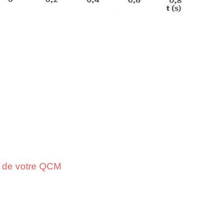
on de votre QCM