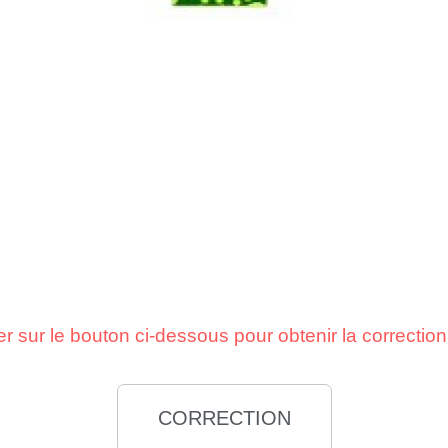
er sur le bouton ci-dessous pour obtenir la correcti