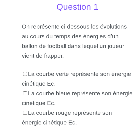
Question 1
On représente ci-dessous les évolutions
au cours du temps des énergies d’un
ballon de football dans lequel un joueur
vient de frapper.
La courbe verte représente son énergie
cinétique Ec.
La courbe bleue représente son énergie
cinétique Ec.
La courbe rouge représente son
énergie cinétique Ec.