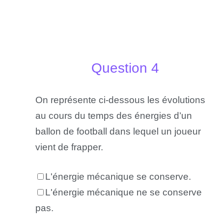
Question 4
On représente ci-dessous les évolutions
au cours du temps des énergies d’un
ballon de football dans lequel un joueur
vient de frapper.
L'énergie mécanique se conserve.
L'énergie mécanique ne se conserve
pas.