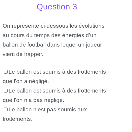
Question 3
On représente ci-dessous les évolutions
au cours du temps des énergies d’un
ballon de football dans lequel un joueur
vient de frapper.
Le ballon est soumis à des frottements
que l'on a négligé.
Le ballon est soumis à des frottements
que l'on n'a pas négligé.
Le ballon n'est pas soumis aux
frottements.