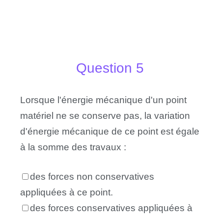
Question 5
Lorsque l'énergie mécanique d'un point
matériel ne se conserve pas, la variation
d'énergie mécanique de ce point est égale
à la somme des travaux :
des forces non conservatives
appliquées à ce point.
des forces conservatives appliquées à