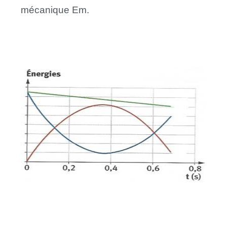
mécanique Em.