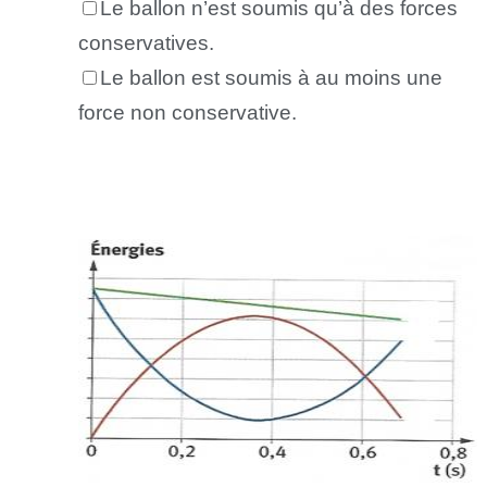
Le ballon n’est soumis qu’à des forces
conservatives.
Le ballon est soumis à au moins une
force non conservative.