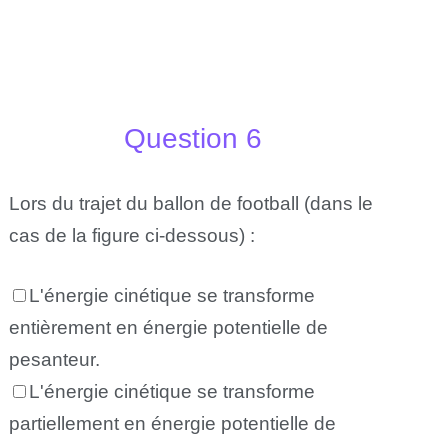
Question 6
Lors du trajet du ballon de football (dans le
cas de la figure ci-dessous) :
L'énergie cinétique se transforme
entièrement en énergie potentielle de
pesanteur.
L'énergie cinétique se transforme
partiellement en énergie potentielle de