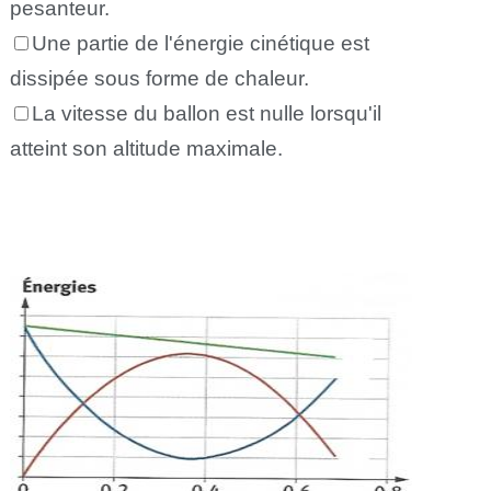
pesanteur.
Une partie de l'énergie cinétique est
dissipée sous forme de chaleur.
La vitesse du ballon est nulle lorsqu'il
atteint son altitude maximale.