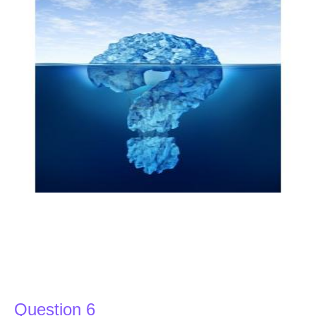
Question 6