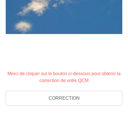
Merci de cliquer sur le bouton ci-dessous pour obtenir la
correction de votre QCM