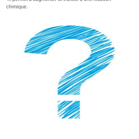
chimique.