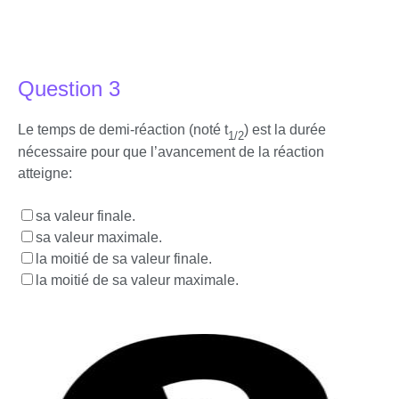
Question 3
Le temps de demi-réaction (noté t
) est la durée
1/2
nécessaire pour que l’avancement de la réaction
atteigne:
sa valeur finale.
sa valeur maximale.
la moitié de sa valeur finale.
la moitié de sa valeur maximale.