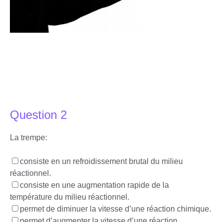
Question 2
La trempe:
consiste en un refroidissement brutal du milieu
réactionnel.
consiste en une augmentation rapide de la
température du milieu réactionnel.
permet de diminuer la vitesse d’une réaction chimique.
permet d’augmenter la vitesse d’une réaction