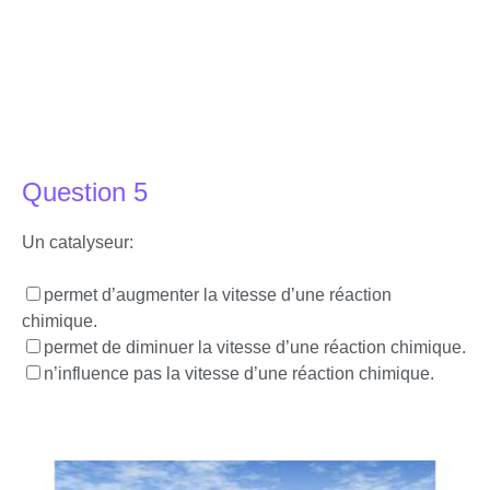
Question 5
Un catalyseur:
permet d’augmenter la vitesse d’une réaction
chimique.
permet de diminuer la vitesse d’une réaction chimique.
n’influence pas la vitesse d’une réaction chimique.