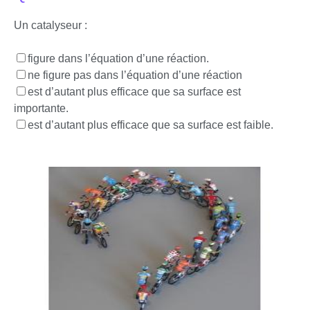
Un catalyseur :
figure dans l’équation d’une réaction.
ne figure pas dans l’équation d’une réaction
est d’autant plus efficace que sa surface est
importante.
est d’autant plus efficace que sa surface est faible.