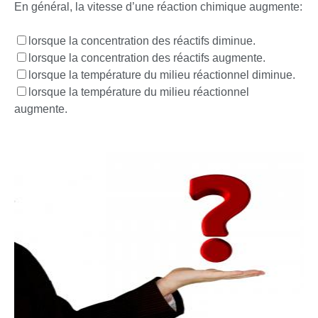
En général, la vitesse d’une réaction chimique augmente:
lorsque la concentration des réactifs diminue.
lorsque la concentration des réactifs augmente.
lorsque la température du milieu réactionnel diminue.
lorsque la température du milieu réactionnel
augmente.