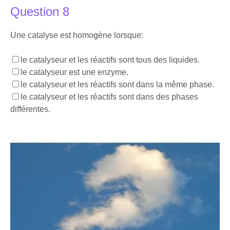
Question 8
Une catalyse est homogène lorsque:
le catalyseur et les réactifs sont tous des liquides.
le catalyseur est une enzyme.
le catalyseur et les réactifs sont dans la même phase.
le catalyseur et les réactifs sont dans des phases
différentes.