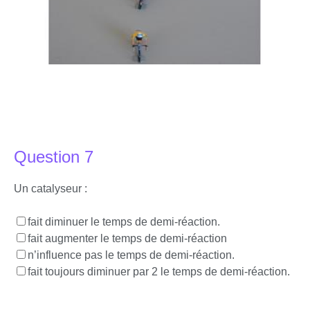
Question 7
Un catalyseur :
fait diminuer le temps de demi-réaction.
fait augmenter le temps de demi-réaction
n’influence pas le temps de demi-réaction.
fait toujours diminuer par 2 le temps de demi-réaction.