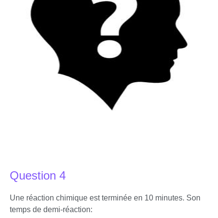
Question 4
Une réaction chimique est terminée en 10 minutes. Son
temps de demi-réaction: