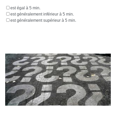
est égal à 5 min.
est généralement inférieur à 5 min.
est généralement supérieur à 5 min.