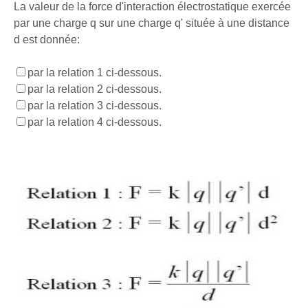
La valeur de la force d'interaction électrostatique exercée
par une charge q sur une charge q' située à une distance
d est donnée:
par la relation 1 ci-dessous.
par la relation 2 ci-dessous.
par la relation 3 ci-dessous.
par la relation 4 ci-dessous.