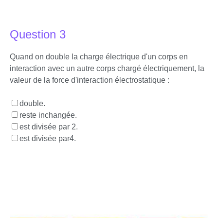
Question 3
Quand on double la charge électrique d'un corps en
interaction avec un autre corps chargé électriquement, la
valeur de la force d'interaction électrostatique :
double.
reste inchangée.
est divisée par 2.
est divisée par4.