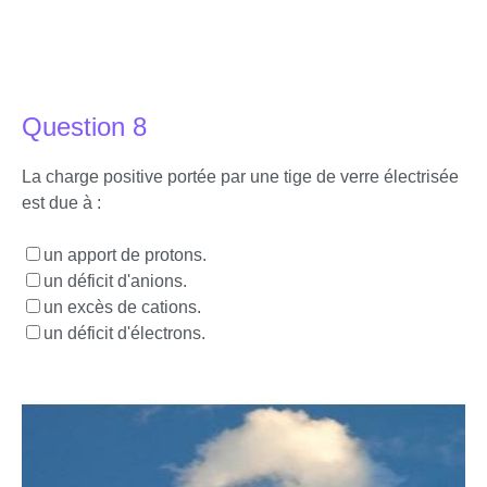
Question 8
La charge positive portée par une tige de verre électrisée
est due à :
un apport de protons.
un déficit d'anions.
un excès de cations.
un déficit d'électrons.