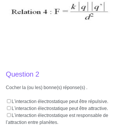
Question 2
Cocher la (ou les) bonne(s) réponse(s) .
L'interaction électrostatique peut être répulsive.
L'interaction électrostatique peut être attractive.
L'interaction électrostatique est responsable de
l'attraction entre planètes.