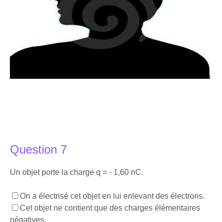
Question 7
Un objet porte la charge q = - 1,60 nC.
On a électrisé cet objet en lui enlevant des électrons.
Cet objet ne contient que des charges élémentaires
négatives.