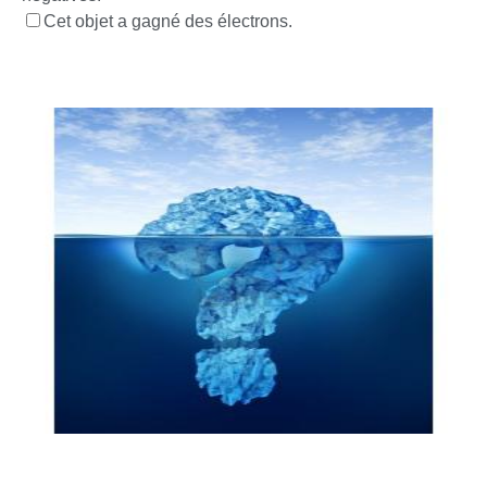
Cet objet a gagné des électrons.