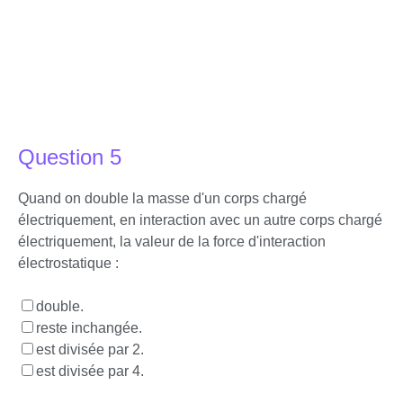
Question 5
Quand on double la masse d'un corps chargé
électriquement, en interaction avec un autre corps chargé
électriquement, la valeur de la force d'interaction
électrostatique :
double.
reste inchangée.
est divisée par 2.
est divisée par 4.