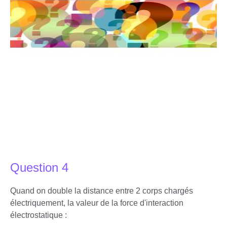
Question 4
Quand on double la distance entre 2 corps chargés
électriquement, la valeur de la force d'interaction
électrostatique :