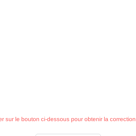
er sur le bouton ci-dessous pour obtenir la correcti