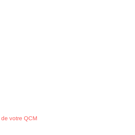
on de votre QCM