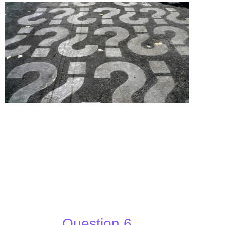
Question 6