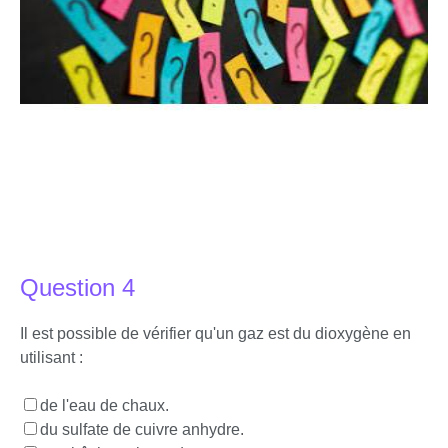
Question 4
Il est possible de vérifier qu'un gaz est du dioxygène en
utilisant :
de l'eau de chaux.
du sulfate de cuivre anhydre.