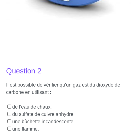
Question 2
Il est possible de vérifier qu'un gaz est du dioxyde de
carbone en utilisant :
de l'eau de chaux.
du sulfate de cuivre anhydre.
une bûchette incandescente.
une flamme.