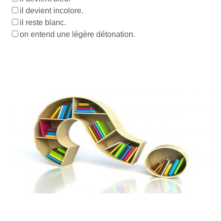
il devient incolore.
il reste blanc.
on entend une légère détonation.