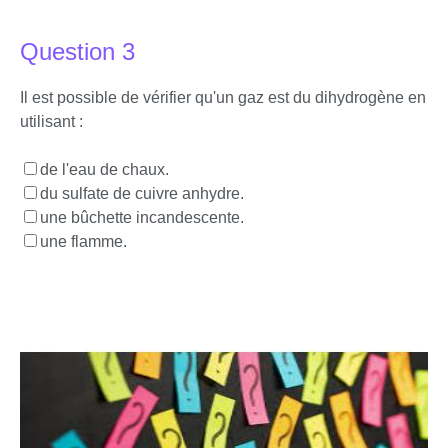
Question 3
Il est possible de vérifier qu'un gaz est du dihydrogène en
utilisant :
de l'eau de chaux.
du sulfate de cuivre anhydre.
une bûchette incandescente.
une flamme.