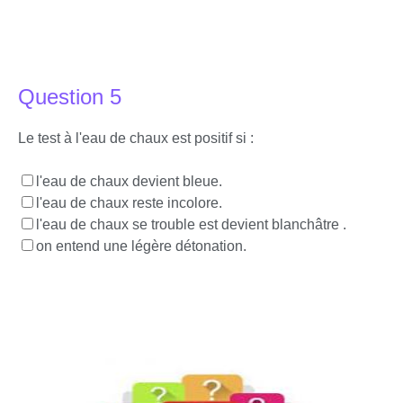
Question 5
Le test à l'eau de chaux est positif si :
l'eau de chaux devient bleue.
l'eau de chaux reste incolore.
l'eau de chaux se trouble est devient blanchâtre .
on entend une légère détonation.