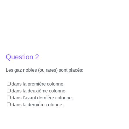
Question 2
Les gaz nobles (ou rares) sont placés:
dans la première colonne.
dans la deuxième colonne.
dans l'avant dernière colonne.
dans la dernière colonne.