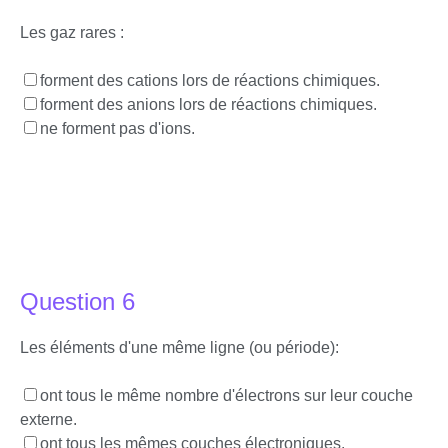
Les gaz rares :
forment des cations lors de réactions chimiques.
forment des anions lors de réactions chimiques.
ne forment pas d'ions.
Question 6
Les éléments d'une même ligne (ou période):
ont tous le même nombre d'électrons sur leur couche
externe.
ont tous les mêmes couches électroniques.