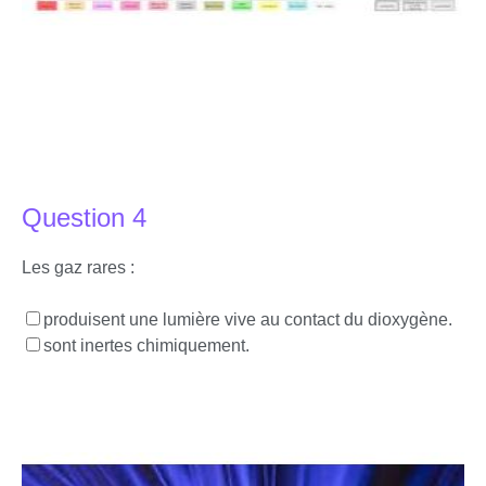
Question 4
Les gaz rares :
produisent une lumière vive au contact du dioxygène.
sont inertes chimiquement.