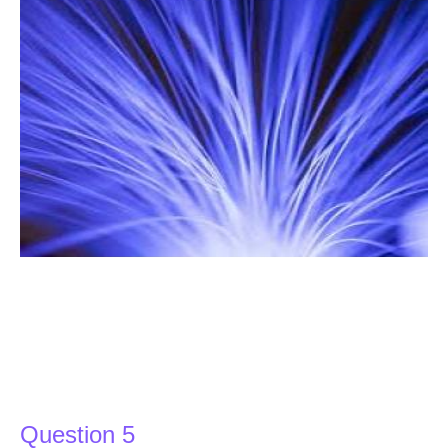
Question 5