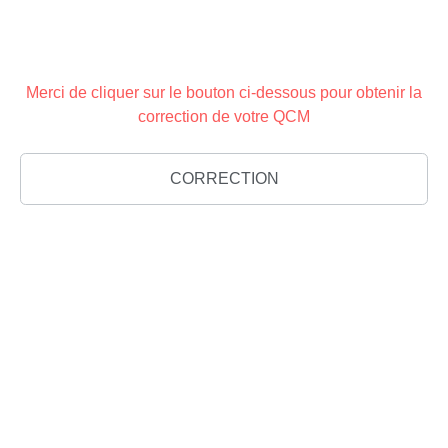
Merci de cliquer sur le bouton ci-dessous pour obtenir la
correction de votre QCM