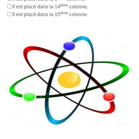
ème
Il est placé dans la 14
colonne.
ème
Il est placé dans la 15
colonne.