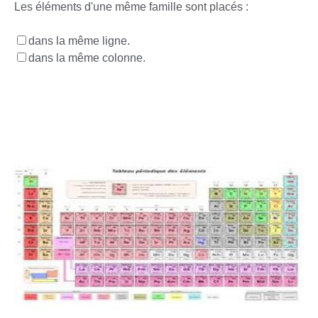
Les éléments d'une même famille sont placés :
dans la même ligne.
dans la même colonne.