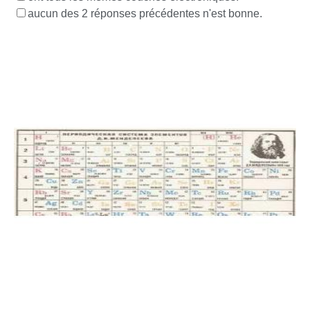
aucun des 2 réponses précédentes n'est bonne.