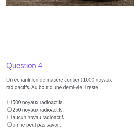
Question 4
Un échantillon de matière contient 1000 noyaux
radioactifs. Au bout d'une demi-vie il reste :
500 noyaux radioactifs.
250 noyaux radioactifs.
aucun noyau radioactif.
on ne peut pas savoir.