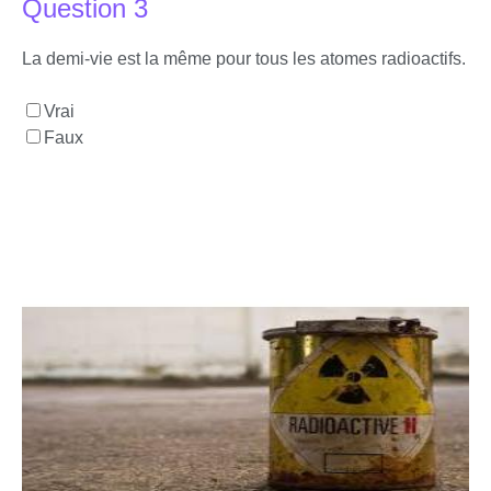
Question 3
La demi-vie est la même pour tous les atomes radioactifs.
Vrai
Faux