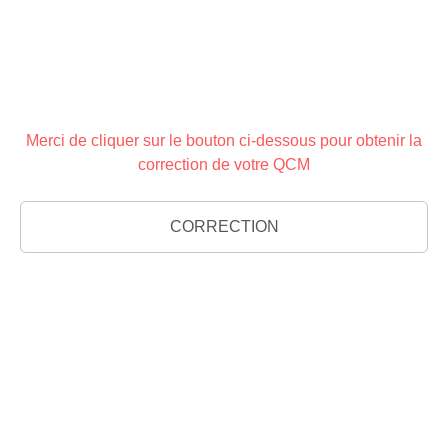
Merci de cliquer sur le bouton ci-dessous pour obtenir la
correction de votre QCM