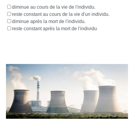
diminue au cours de la vie de l'individu.
reste constant au cours de la vie d'un individu.
diminue après la mort de l'individu.
reste constant après la mort de l'individu