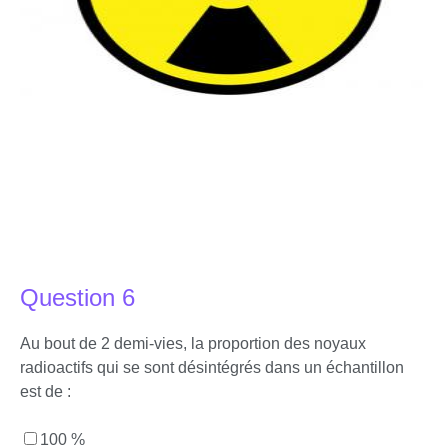
Question 6
Au bout de 2 demi-vies, la proportion des noyaux
radioactifs qui se sont désintégrés dans un échantillon
est de :
100 %