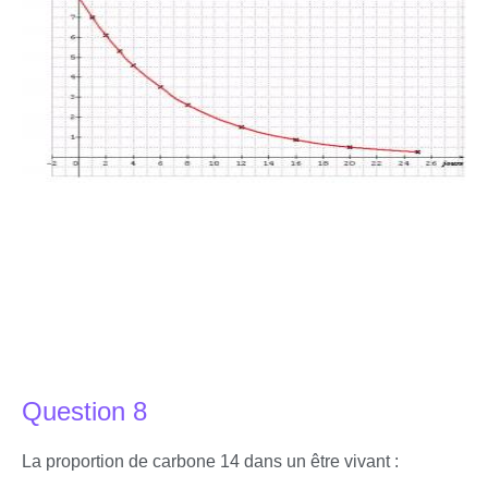
Question 8
La proportion de carbone 14 dans un être vivant :