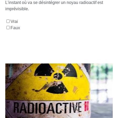
L'instant où va se désintégrer un noyau radioactif est
imprévisible.
Vrai
Faux