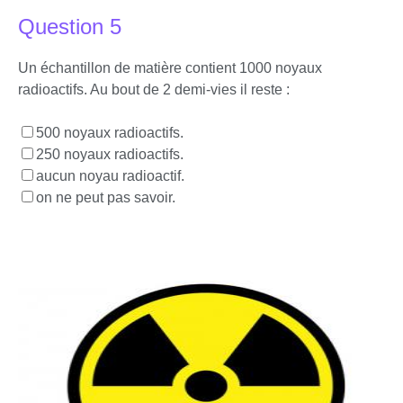
Question 5
Un échantillon de matière contient 1000 noyaux
radioactifs. Au bout de 2 demi-vies il reste :
500 noyaux radioactifs.
250 noyaux radioactifs.
aucun noyau radioactif.
on ne peut pas savoir.