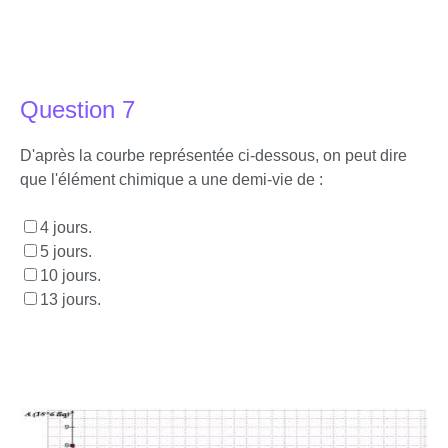
Question 7
D'après la courbe représentée ci-dessous, on peut dire
que l'élément chimique a une demi-vie de :
4 jours.
5 jours.
10 jours.
13 jours.