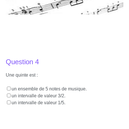
Question 4
Une quinte est :
un ensemble de 5 notes de musique.
un intervalle de valeur 3/2.
un intervalle de valeur 1/5.