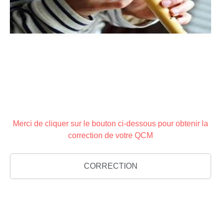
Merci de cliquer sur le bouton ci-dessous pour obtenir la
correction de votre QCM