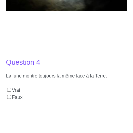
Question 4
La lune montre toujours la même face à la Terre.
Vrai
Faux