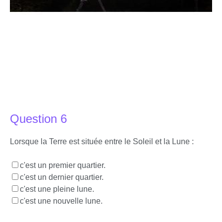
Question 6
Lorsque la Terre est située entre le Soleil et la Lune :
c'est un premier quartier.
c'est un dernier quartier.
c'est une pleine lune.
c'est une nouvelle lune.