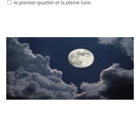
le premier quartier et la pleine lune.