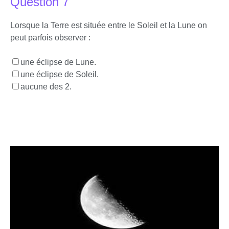
Question 7
Lorsque la Terre est située entre le Soleil et la Lune on
peut parfois observer :
une éclipse de Lune.
une éclipse de Soleil.
aucune des 2.