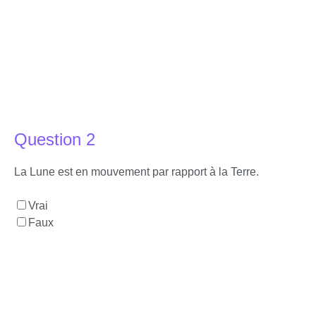
Question 2
La Lune est en mouvement par rapport à la Terre.
Vrai
Faux