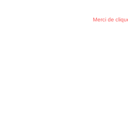
Merci de cliqu