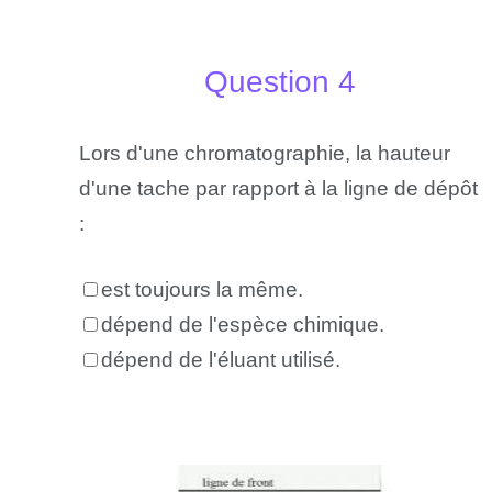
Question 4
Lors d'une chromatographie, la hauteur
d'une tache par rapport à la ligne de dépôt
:
est toujours la même.
dépend de l'espèce chimique.
dépend de l'éluant utilisé.