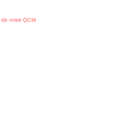
on de votre QCM