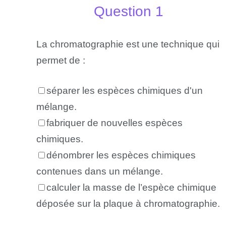
Question 1
La chromatographie est une technique qui
permet de :
séparer les espèces chimiques d'un
mélange.
fabriquer de nouvelles espèces
chimiques.
dénombrer les espèces chimiques
contenues dans un mélange.
calculer la masse de l’espèce chimique
déposée sur la plaque à chromatographie.