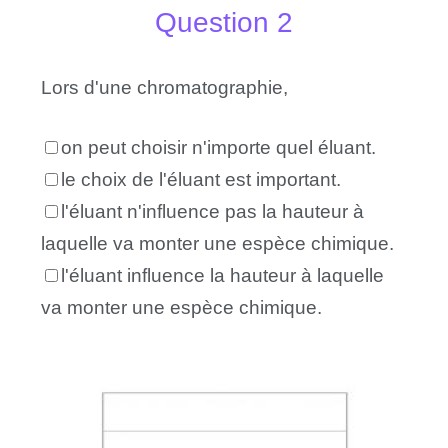
Question 2
Lors d'une chromatographie,
on peut choisir n'importe quel éluant.
le choix de l'éluant est important.
l'éluant n'influence pas la hauteur à
laquelle va monter une espèce chimique.
l'éluant influence la hauteur à laquelle
va monter une espèce chimique.