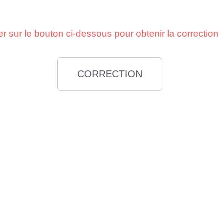
er sur le bouton ci-dessous pour obtenir la correcti