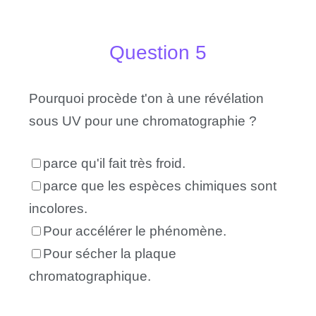
Question 5
Pourquoi procède t'on à une révélation
sous UV pour une chromatographie ?
parce qu'il fait très froid.
parce que les espèces chimiques sont
incolores.
Pour accélérer le phénomène.
Pour sécher la plaque
chromatographique.