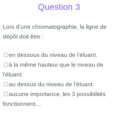
Question 3
Lors d'une chromatographie, la ligne de
dépôt doit être :
en dessous du niveau de l'éluant.
à la même hauteur que le niveau de
l'éluant.
au dessus du niveau de l'éluant.
aucune importance, les 3 possibilités
fonctionnent....