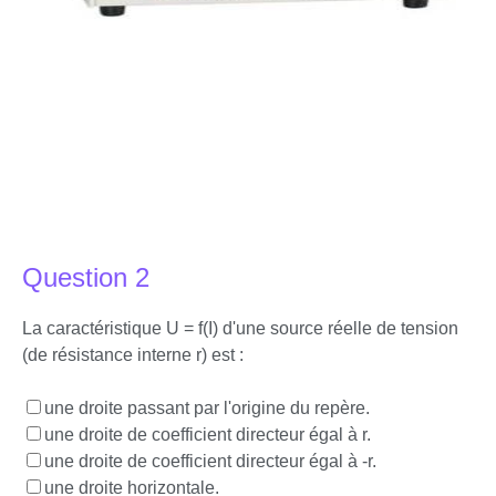
Question 2
La caractéristique U = f(I) d'une source réelle de tension
(de résistance interne r) est :
une droite passant par l'origine du repère.
une droite de coefficient directeur égal à r.
une droite de coefficient directeur égal à -r.
une droite horizontale.