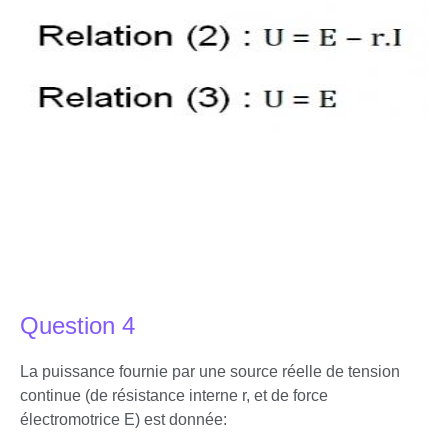
Question 4
La puissance fournie par une source réelle de tension
continue (de résistance interne r, et de force
électromotrice E) est donnée: