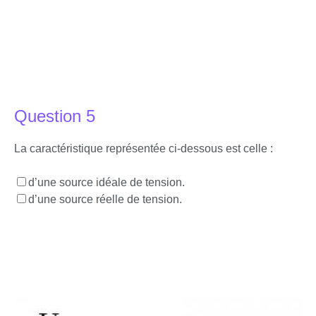
Question 5
La caractéristique représentée ci-dessous est celle :
d’une source idéale de tension.
d’une source réelle de tension.