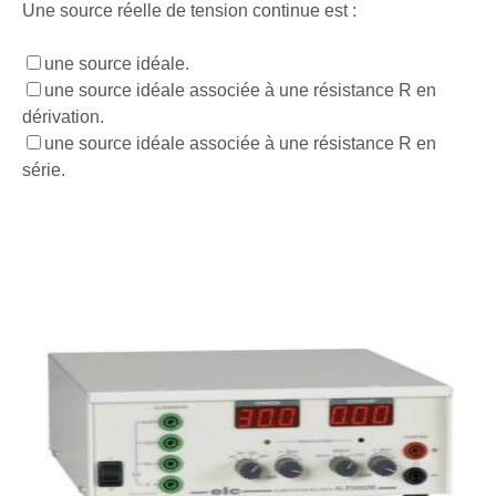
Une source réelle de tension continue est :
une source idéale.
une source idéale associée à une résistance R en
dérivation.
une source idéale associée à une résistance R en
série.