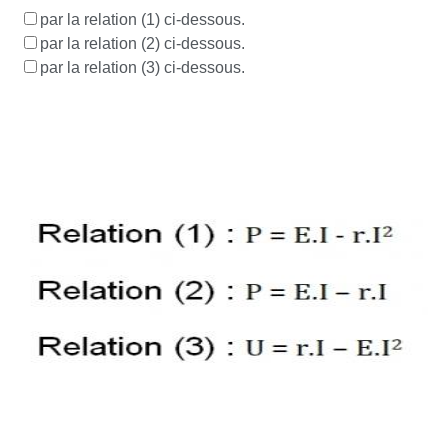
par la relation (1) ci-dessous.
par la relation (2) ci-dessous.
par la relation (3) ci-dessous.