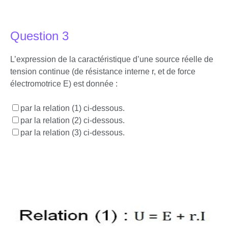
Question 3
L’expression de la caractéristique d’une source réelle de
tension continue (de résistance interne r, et de force
électromotrice E) est donnée :
par la relation (1) ci-dessous.
par la relation (2) ci-dessous.
par la relation (3) ci-dessous.