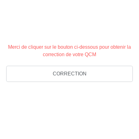
Merci de cliquer sur le bouton ci-dessous pour obtenir la
correction de votre QCM