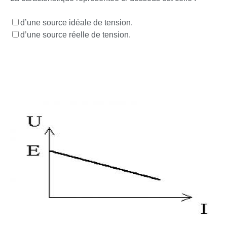
d’une source idéale de tension.
d’une source réelle de tension.