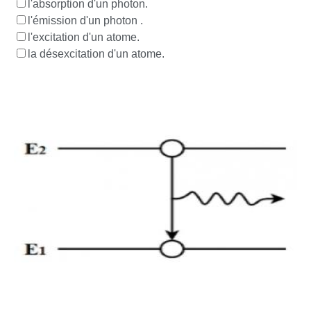
l'absorption d'un photon.
l'émission d'un photon .
l'excitation d'un atome.
la désexcitation d'un atome.