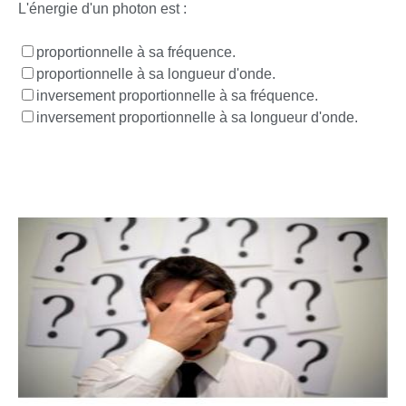
L'énergie d'un photon est :
proportionnelle à sa fréquence.
proportionnelle à sa longueur d'onde.
inversement proportionnelle à sa fréquence.
inversement proportionnelle à sa longueur d'onde.