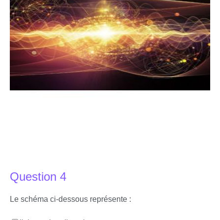
Question 4
Le schéma ci-dessous représente :