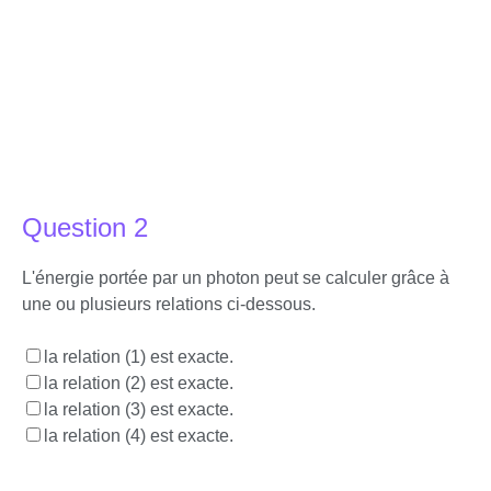
Question 2
L'énergie portée par un photon peut se calculer grâce à
une ou plusieurs relations ci-dessous.
la relation (1) est exacte.
la relation (2) est exacte.
la relation (3) est exacte.
la relation (4) est exacte.