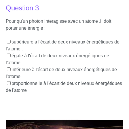
Question 3
Pour qu'un photon interagisse avec un atome ,il doit
porter une énergie :
supérieure à l'écart de deux niveaux énergétiques de
l'atome .
égale à l'écart de deux niveaux énergétiques de
l'atome.
inférieure à l'écart de deux niveaux énergétiques de
l'atome.
proportionnelle à l'écart de deux niveaux énergétiques
de l'atome