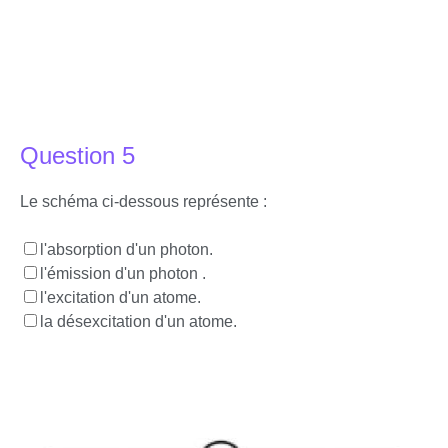
Question 5
Le schéma ci-dessous représente :
l'absorption d'un photon.
l'émission d'un photon .
l'excitation d'un atome.
la désexcitation d'un atome.