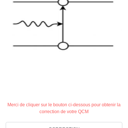
Merci de cliquer sur le bouton ci-dessous pour obtenir la
correction de votre QCM