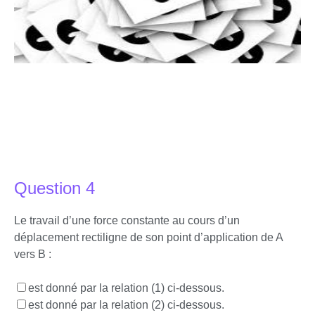
Question 4
Le travail d’une force constante au cours d’un
déplacement rectiligne de son point d’application de A
vers B :
est donné par la relation (1) ci-dessous.
est donné par la relation (2) ci-dessous.