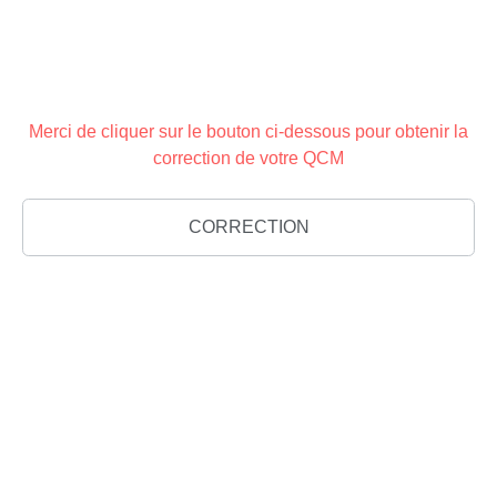
Merci de cliquer sur le bouton ci-dessous pour obtenir la
correction de votre QCM