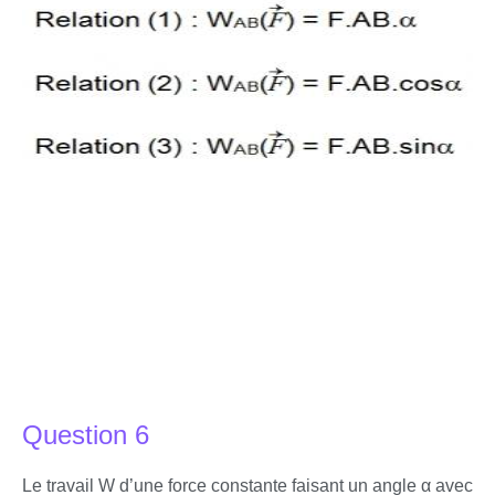
Question 6
Le travail W d’une force constante faisant un angle α avec