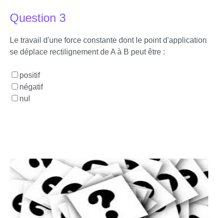
Question 3
Le travail d'une force constante dont le point d'application
se déplace rectilignement de A à B peut être :
positif
négatif
nul