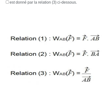
est donné par la relation (3) ci-dessous.