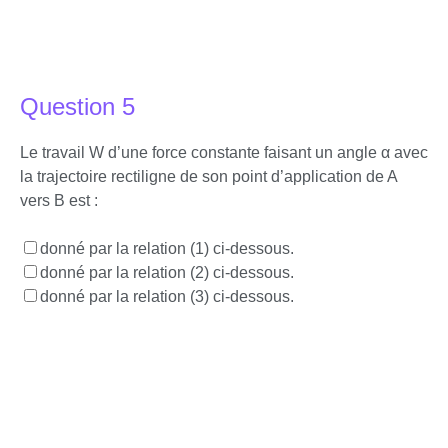
Question 5
Le travail W d’une force constante faisant un angle α avec
la trajectoire rectiligne de son point d’application de A
vers B est :
donné par la relation (1) ci-dessous.
donné par la relation (2) ci-dessous.
donné par la relation (3) ci-dessous.