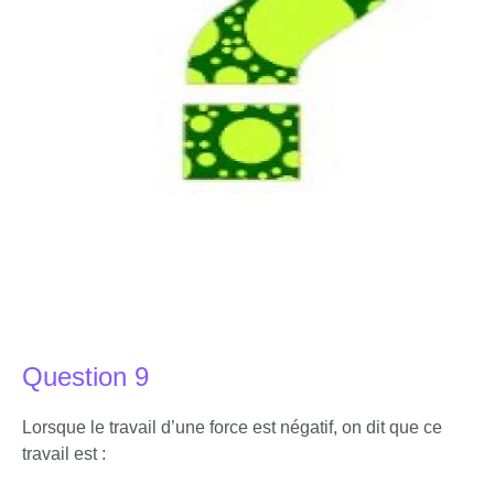
Question 9
Lorsque le travail d’une force est négatif, on dit que ce
travail est :