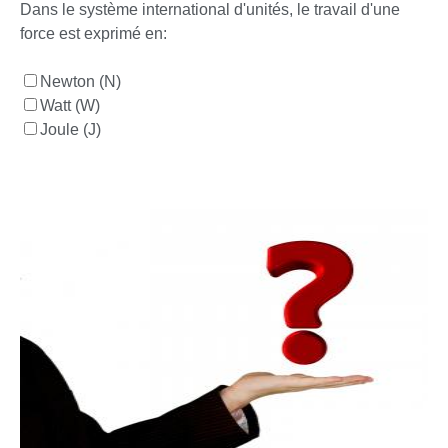
Dans le système international d'unités, le travail d'une
force est exprimé en:
Newton (N)
Watt (W)
Joule (J)