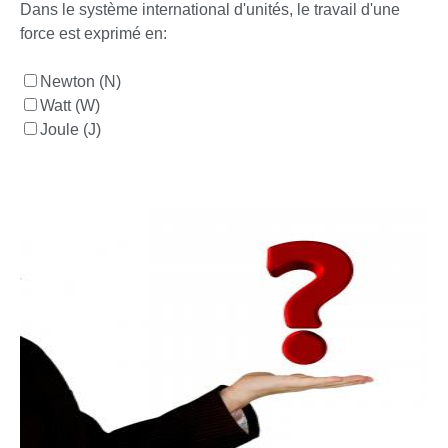
Dans le système international d'unités, le travail d'une
force est exprimé en:
Newton (N)
Watt (W)
Joule (J)