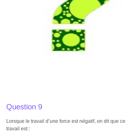
Question 9
Lorsque le travail d’une force est négatif, on dit que ce
travail est :