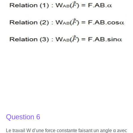
Question 6
Le travail W d’une force constante faisant un angle α avec