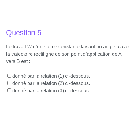
Question 5
Le travail W d’une force constante faisant un angle α avec
la trajectoire rectiligne de son point d’application de A
vers B est :
donné par la relation (1) ci-dessous.
donné par la relation (2) ci-dessous.
donné par la relation (3) ci-dessous.