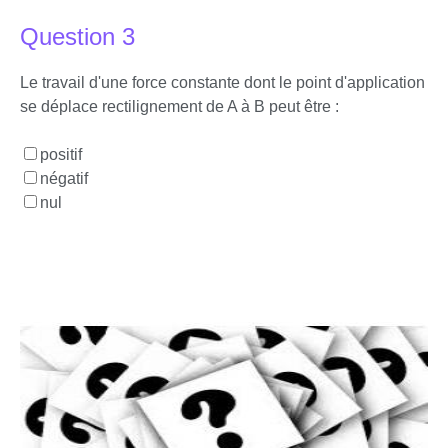
Question 3
Le travail d'une force constante dont le point d'application
se déplace rectilignement de A à B peut être :
positif
négatif
nul