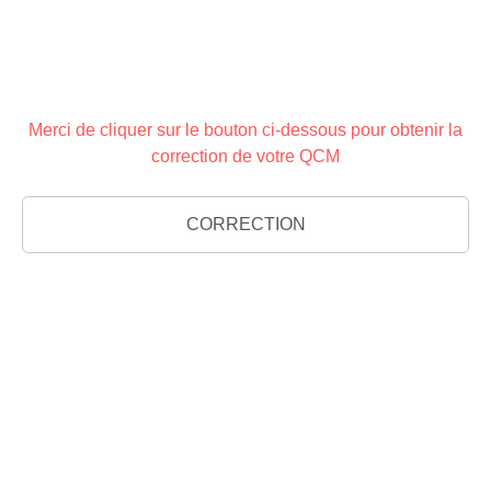
Merci de cliquer sur le bouton ci-dessous pour obtenir la
correction de votre QCM