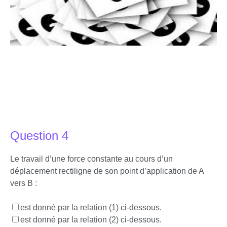
Question 4
Le travail d’une force constante au cours d’un
déplacement rectiligne de son point d’application de A
vers B :
est donné par la relation (1) ci-dessous.
est donné par la relation (2) ci-dessous.