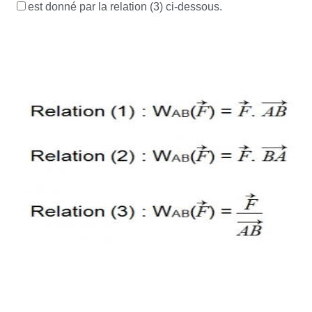
est donné par la relation (3) ci-dessous.