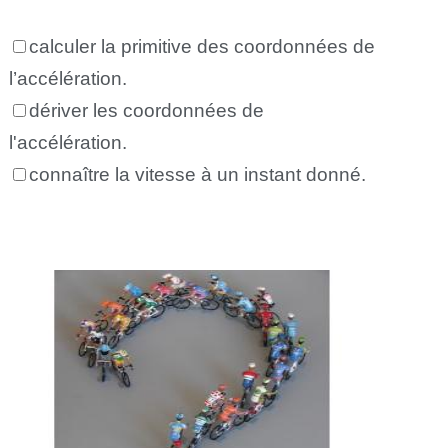
calculer la primitive des coordonnées de
l’accélération.
dériver les coordonnées de
l'accélération.
connaître la vitesse à un instant donné.