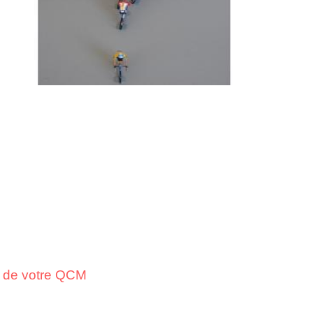
on de votre QCM