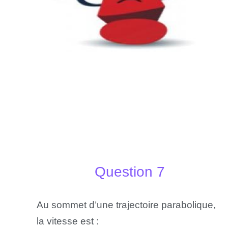
Question 7
Au sommet d’une trajectoire parabolique,
la vitesse est :