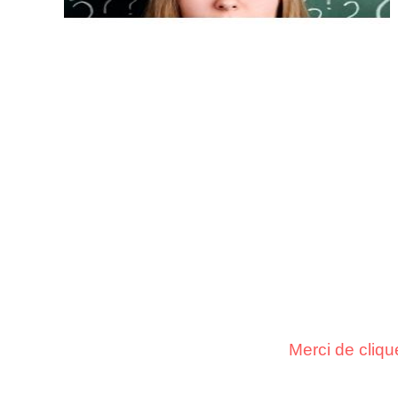
Merci de cliqu