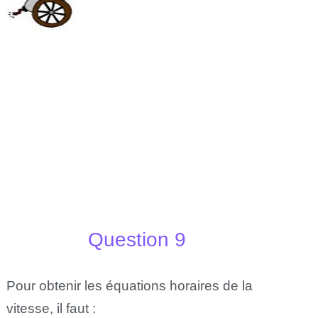
Question 9
Pour obtenir les équations horaires de la
vitesse, il faut :