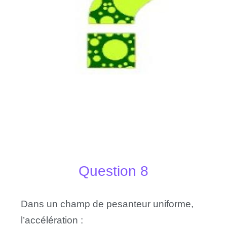
Question 8
Dans un champ de pesanteur uniforme,
l’accélération :