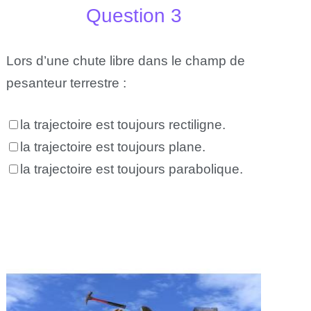
Question 3
Lors d’une chute libre dans le champ de
pesanteur terrestre :
la trajectoire est toujours rectiligne.
la trajectoire est toujours plane.
la trajectoire est toujours parabolique.