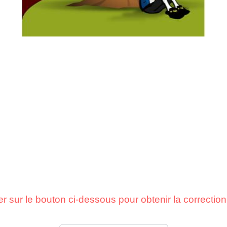
er sur le bouton ci-dessous pour obtenir la correcti