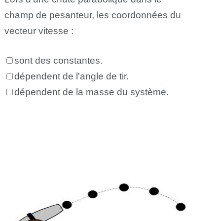
champ de pesanteur, les coordonnées du
vecteur vitesse :
sont des constantes.
dépendent de l'angle de tir.
dépendent de la masse du système.