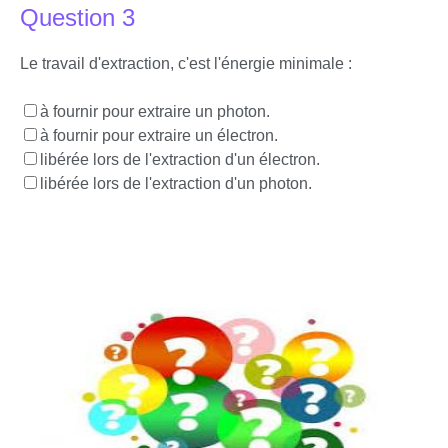
Question 3
Le travail d'extraction, c'est l'énergie minimale :
à fournir pour extraire un photon.
à fournir pour extraire un électron.
libérée lors de l'extraction d'un électron.
libérée lors de l'extraction d'un photon.