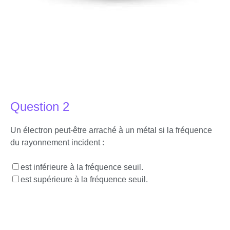
Question 2
Un électron peut-être arraché à un métal si la fréquence
du rayonnement incident :
est inférieure à la fréquence seuil.
est supérieure à la fréquence seuil.