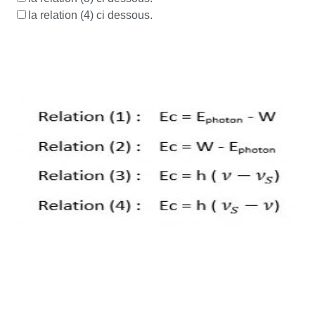
la relation (4) ci dessous.