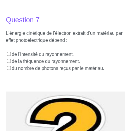
Question 7
L'énergie cinétique de l'électron extrait d'un matériau par
effet photoélectrique dépend :
de l'intensité du rayonnement.
de la fréquence du rayonnement.
du nombre de photons reçus par le matériau.