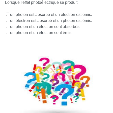
Lorsque l'effet photoélectrique se produit :
un photon est absorbé et un électron est émis.
un électron est absorbé et un photon est émis.
un photon et un électron sont absorbés.
un photon et un électron sont émis.