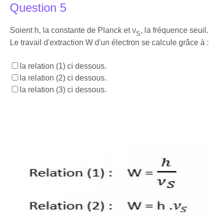
Question 5
Soient h, la constante de Planck et ν
, la fréquence seuil.
S
Le travail d'extraction W d'un électron se calcule grâce à :
la relation (1) ci dessous.
la relation (2) ci dessous.
la relation (3) ci dessous.