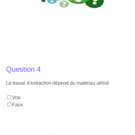
Question 4
Le travail d'extraction dépend du matériau utilisé.
Vrai
Faux