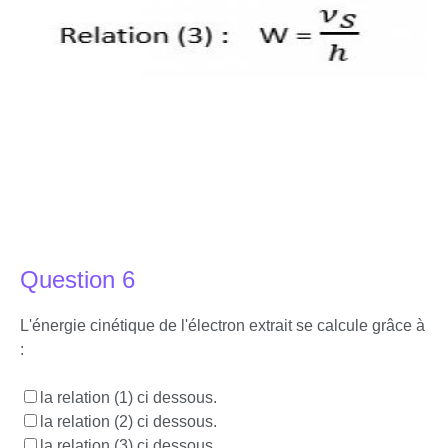
Question 6
L'énergie cinétique de l'électron extrait se calcule grâce à
:
la relation (1) ci dessous.
la relation (2) ci dessous.
la relation (3) ci dessous.