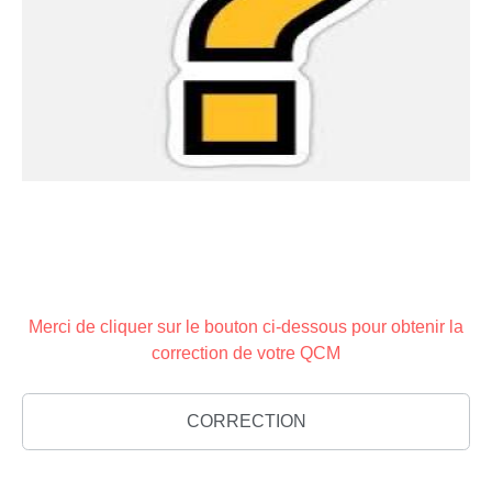
Merci de cliquer sur le bouton ci-dessous pour obtenir la
correction de votre QCM