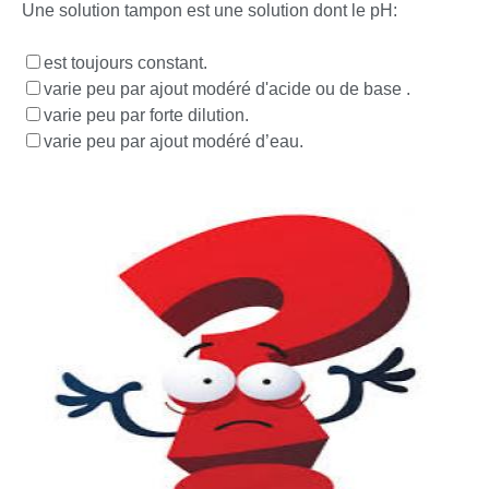
Une solution tampon est une solution dont le pH:
est toujours constant.
varie peu par ajout modéré d'acide ou de base .
varie peu par forte dilution.
varie peu par ajout modéré d’eau.