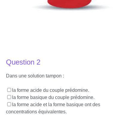
Question 2
Dans une solution tampon :
la forme acide du couple prédomine.
la forme basique du couple prédomine.
la forme acide et la forme basique ont des
concentrations équivalentes.