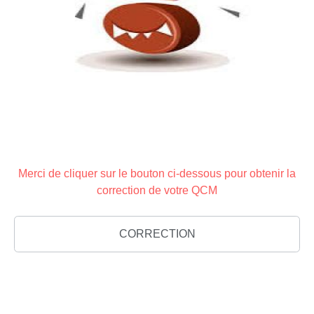
Merci de cliquer sur le bouton ci-dessous pour obtenir la
correction de votre QCM