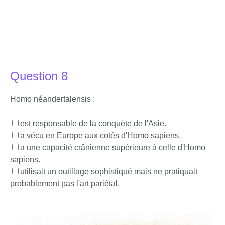
Question 8
Homo néandertalensis :
est responsable de la conquète de l'Asie.
a vécu en Europe aux cotés d'Homo sapiens.
a une capacité crânienne supérieure à celle d'Homo
sapiens.
utilisait un outillage sophistiqué mais ne pratiquait
probablement pas l'art pariétal.