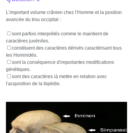
L'important volume crânien chez l'Homme et la position
avancée du trou occipital :
sont parfois interprétés comme le maintient de
caractères juvéniles.
constituent des caractères dérivés caractérisant tous
les Hominidés.
sont la conséquence d'importantes modifications
génétiques.
sont des caractères ià mettre en relation avec
l'acquisition de la bipédie.