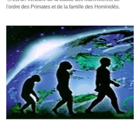
l'ordre des Primates et de la famille des Hominidés.