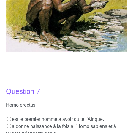
Question 7
Homo erectus :
est le premier homme a avoir quité l'Afrique.
a donné naissance à la fois à l'Homo sapiens et à