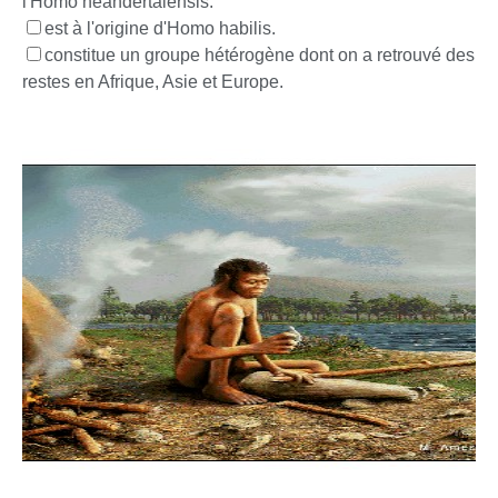
l'Homo néandertalensis.
est à l'origine d'Homo habilis.
constitue un groupe hétérogène dont on a retrouvé des
restes en Afrique, Asie et Europe.