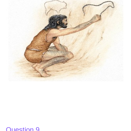
Question 9