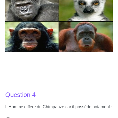
Question 4
L'Homme diffère du Chimpanzé car il possède notament :