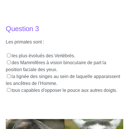
Question 3
Les primates sont :
les plus évolués des Vertébrés.
des Mammifères à vision binoculaire de part la
position faciale des yeux.
la lignée des singes au sein de laquelle apparaissent
les ancêtres de l'Homme.
tous capables d'opposer le pouce aux autres doigts.