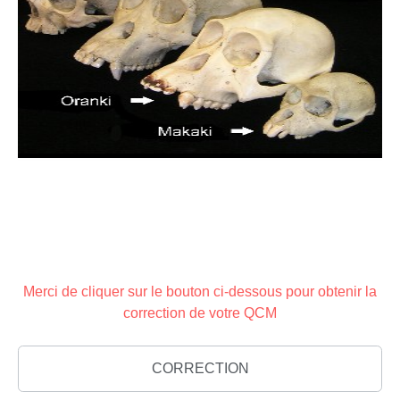
Merci de cliquer sur le bouton ci-dessous pour obtenir la
correction de votre QCM