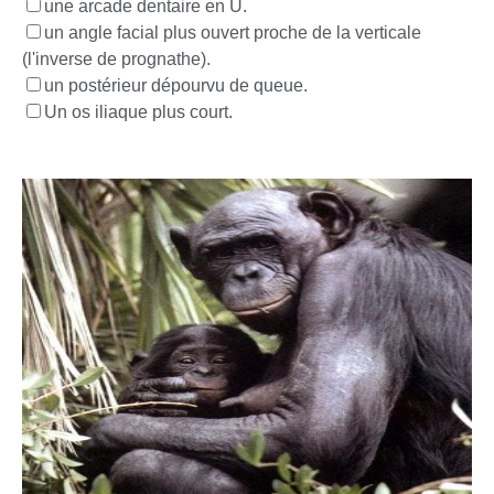
une arcade dentaire en U.
un angle facial plus ouvert proche de la verticale
(l'inverse de prognathe).
un postérieur dépourvu de queue.
Un os iliaque plus court.