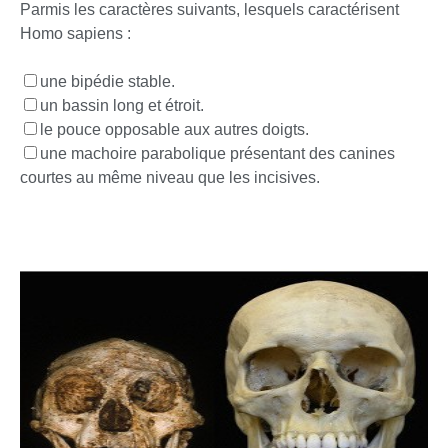
Parmis les caractères suivants, lesquels caractérisent
Homo sapiens :
une bipédie stable.
un bassin long et étroit.
le pouce opposable aux autres doigts.
une machoire parabolique présentant des canines
courtes au même niveau que les incisives.