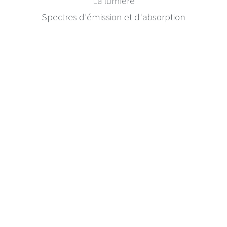
La lumière
Spectres d'émission et d'absorption