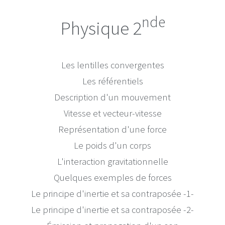
nde
Physique 2
Les lentilles convergentes
Les référentiels
Description d'un mouvement
Vitesse et vecteur-vitesse
Représentation d'une force
Le poids d'un corps
L'interaction gravitationnelle
Quelques exemples de forces
Le principe d'inertie et sa contraposée -1-
Le principe d'inertie et sa contraposée -2-