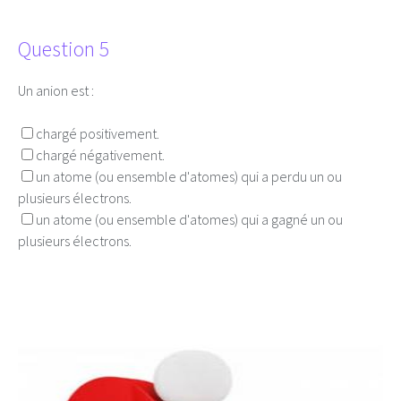
Question 5
Un anion est :
chargé positivement.
chargé négativement.
un atome (ou ensemble d'atomes) qui a perdu un ou
plusieurs électrons.
un atome (ou ensemble d'atomes) qui a gagné un ou
plusieurs électrons.