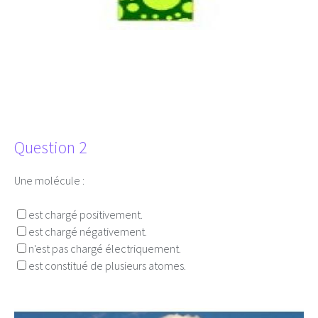
Question 2
Une molécule :
est chargé positivement.
est chargé négativement.
n'est pas chargé électriquement.
est constitué de plusieurs atomes.