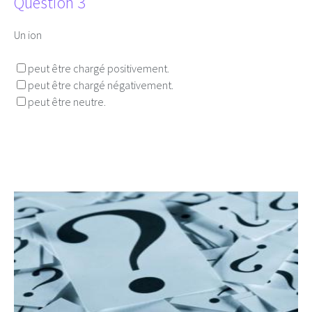
Question 3
Un ion
peut être chargé positivement.
peut être chargé négativement.
peut être neutre.