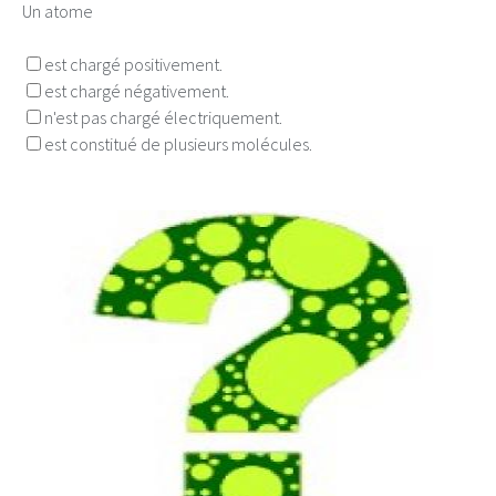
Un atome
est chargé positivement.
est chargé négativement.
n'est pas chargé électriquement.
est constitué de plusieurs molécules.