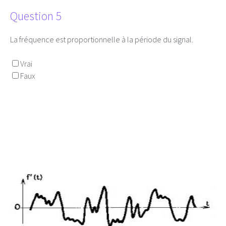
Question 5
La fréquence est proportionnelle à la période du signal.
Vrai
Faux