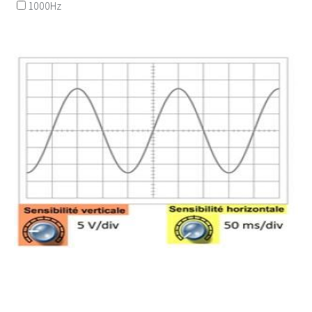
1000Hz