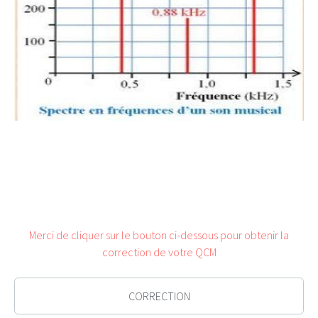
Merci de cliquer sur le bouton ci-dessous pour obtenir la
correction de votre QCM