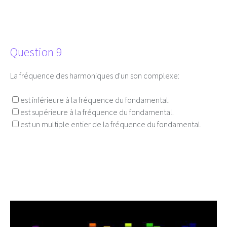
Question 9
La fréquence des harmoniques d'un son complexe:
est inférieure à la fréquence du fondamental.
est supérieure à la fréquence du fondamental.
est un multiple entier de la fréquence du fondamental.