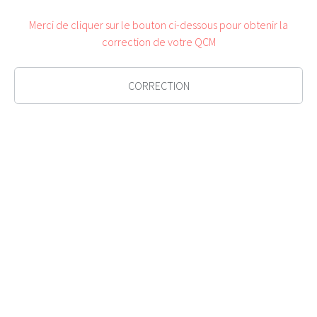
Merci de cliquer sur le bouton ci-dessous pour obtenir la
correction de votre QCM