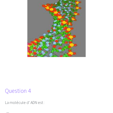
Question 4
La molécule d’ ADN est :