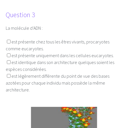
Question 3
La molécule d’ADN :
est présente chez tous les êtres vivants, procaryotes
comme eucaryotes.
est présente uniquement dans les cellules eucaryotes.
est identique dans son architecture quelques soient les
espèces considérées.
est légèrement différente du point de vue des bases
azotées pour chaque individu mais possède la même
architecture.