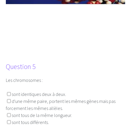
Question 5
Les chromosomes :
sont identiques deux à deux.
d'une même paire, portent les mêmes gènes mais pas
forcement les mêmes allèles.
sont tous de la même longueur.
sont tous différents.