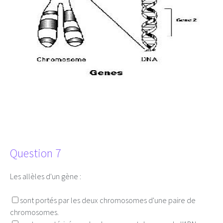
Question 7
Les allèles d'un gène :
sont portés par les deux chromosomes d'une paire de
chromosomes.