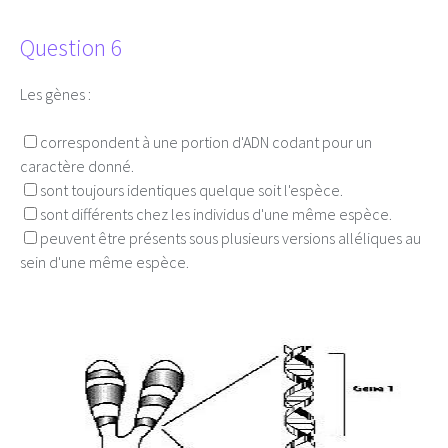
Question 6
Les gènes :
correspondent à une portion d'ADN codant pour un
caractère donné.
sont toujours identiques quelque soit l'espèce.
sont différents chez les individus d'une même espèce.
peuvent être présents sous plusieurs versions alléliques au
sein d'une même espèce.